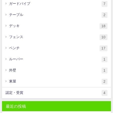
ガードパイプ
7
テーブル
2
デッキ
18
フェンス
10
ベンチ
17
ルーバー
1
外壁
1
東屋
2
認定・受賞
4
最近の投稿