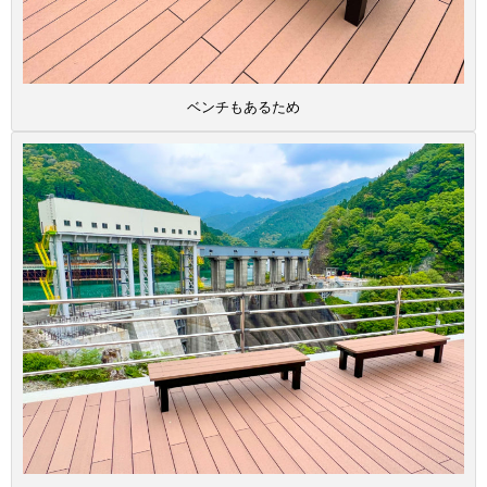
ベンチもあるため