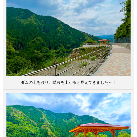
ダムの上を渡り、階段を上がると見えてきました～！