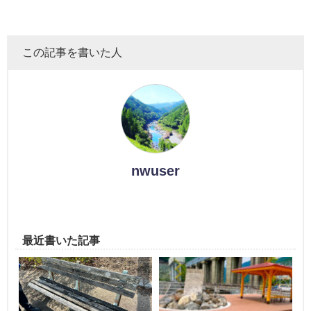
この記事を書いた人
nwuser
最近書いた記事