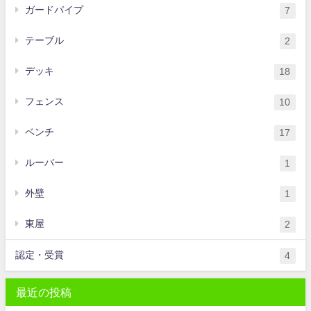
ガードパイプ
7
テーブル
2
デッキ
18
フェンス
10
ベンチ
17
ルーバー
1
外壁
1
東屋
2
認定・受賞
4
最近の投稿