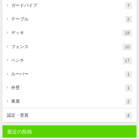
ガードパイプ
7
テーブル
2
デッキ
18
フェンス
10
ベンチ
17
ルーバー
1
外壁
1
東屋
2
認定・受賞
4
最近の投稿