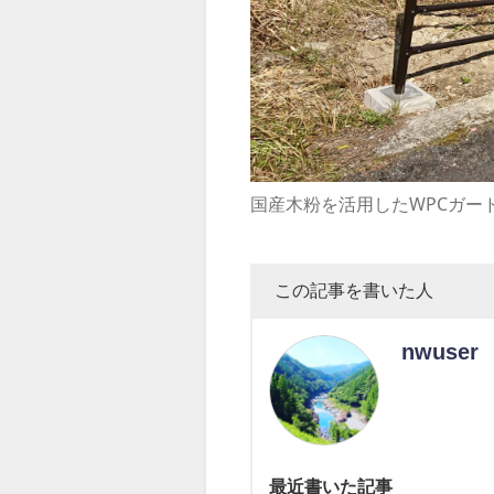
国産木粉を活用したWPCガー
この記事を書いた人
nwuser
最近書いた記事