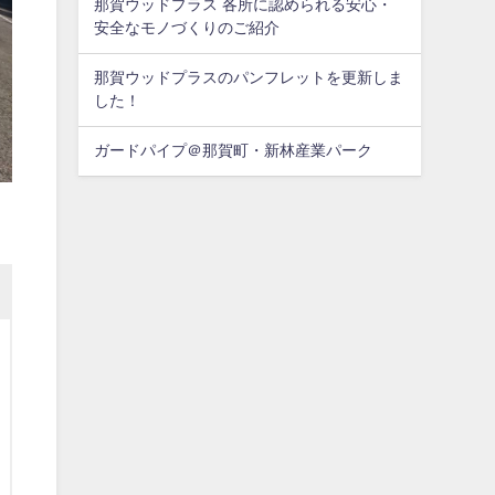
那賀ウッドプラス 各所に認められる安心・
安全なモノづくりのご紹介
那賀ウッドプラスのパンフレットを更新しま
した！
ガードパイプ＠那賀町・新林産業パーク