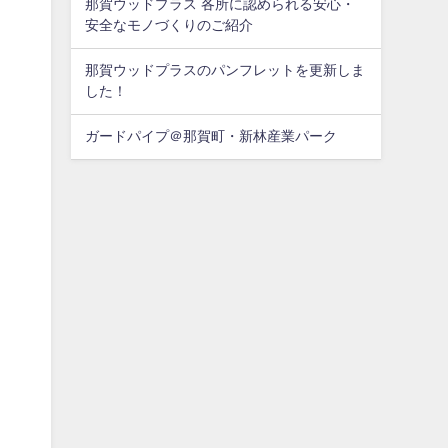
那賀ウッドプラス 各所に認められる安心・
安全なモノづくりのご紹介
那賀ウッドプラスのパンフレットを更新しま
した！
ガードパイプ＠那賀町・新林産業パーク