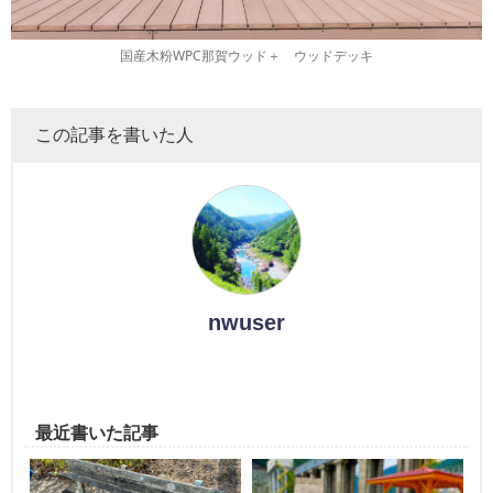
国産木粉WPC那賀ウッド＋ ウッドデッキ
この記事を書いた人
nwuser
最近書いた記事