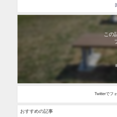
この
Twitter
おすすめの記事