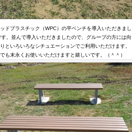
ッドプラスチック（WPC）の平ベンチを導入いただきまし
です。並んで導入いただきましたので、グループの方には向
たりといろいろなシチュエーションでご利用いただけます。
様でも末永くお使いいただけますと嬉しいです。（＾＾）