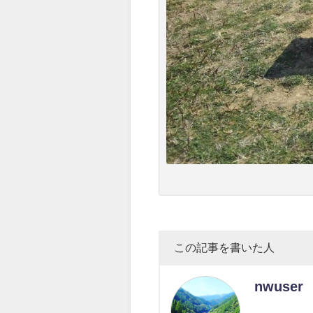
この記事を書いた人
nwuser