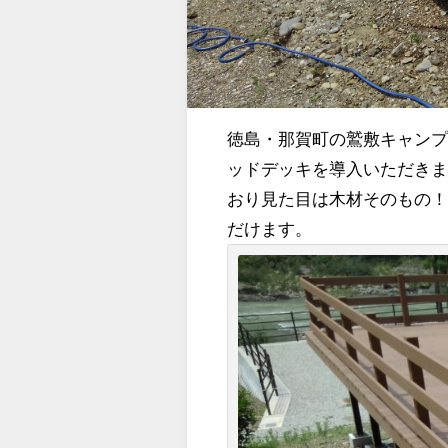
徳島・那賀町の鷲敷キャンプ
ッドデッキを導入いただきま
おり見た目は木材そのもの
だけます。