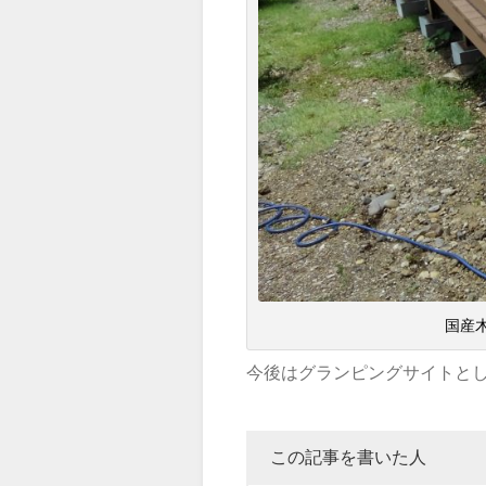
国産
今後はグランピングサイトとし
この記事を書いた人