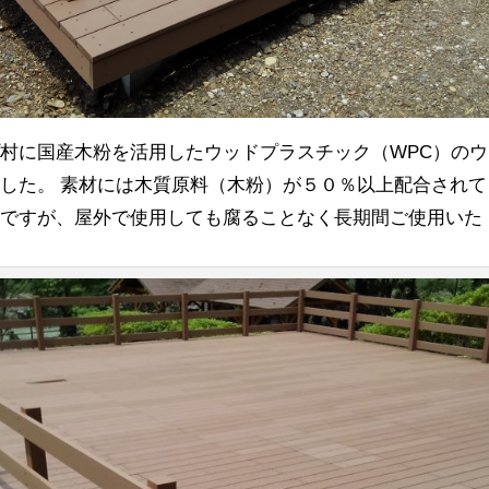
村に国産木粉を活用したウッドプラスチック（WPC）のウ
した。 素材には木質原料（木粉）が５０％以上配合されて
！ですが、屋外で使用しても腐ることなく長期間ご使用いた