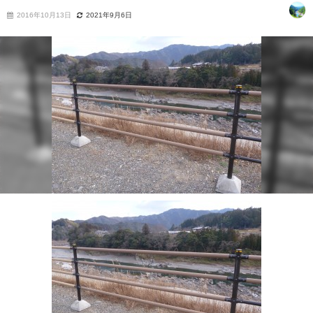
2016年10月13日
2021年9月6日