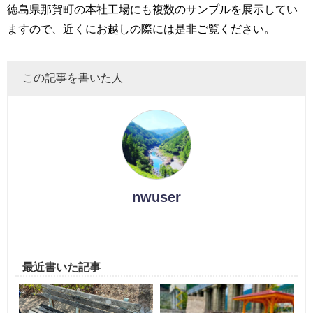
徳島県那賀町の本社工場にも複数のサンプルを展示してい
ますので、近くにお越しの際には是非ご覧ください。
この記事を書いた人
nwuser
最近書いた記事